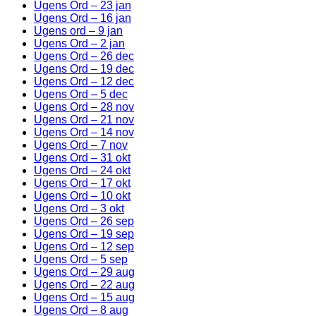
Ugens Ord – 23 jan
Ugens Ord – 16 jan
Ugens ord – 9 jan
Ugens Ord – 2 jan
Ugens Ord – 26 dec
Ugens Ord – 19 dec
Ugens Ord – 12 dec
Ugens Ord – 5 dec
Ugens Ord – 28 nov
Ugens Ord – 21 nov
Ugens Ord – 14 nov
Ugens Ord – 7 nov
Ugens Ord – 31 okt
Ugens Ord – 24 okt
Ugens Ord – 17 okt
Ugens Ord – 10 okt
Ugens Ord – 3 okt
Ugens Ord – 26 sep
Ugens Ord – 19 sep
Ugens Ord – 12 sep
Ugens Ord – 5 sep
Ugens Ord – 29 aug
Ugens Ord – 22 aug
Ugens Ord – 15 aug
Ugens Ord – 8 aug