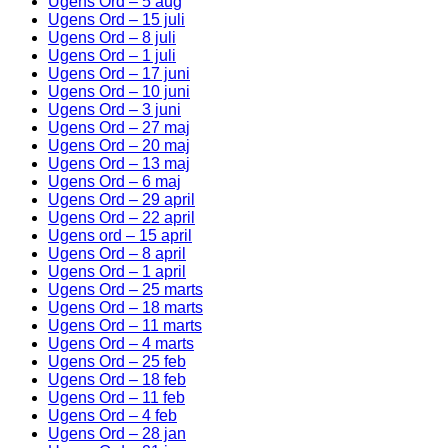
Ugens Ord – 5 aug
Ugens Ord – 15 juli
Ugens Ord – 8 juli
Ugens Ord – 1 juli
Ugens Ord – 17 juni
Ugens Ord – 10 juni
Ugens Ord – 3 juni
Ugens Ord – 27 maj
Ugens Ord – 20 maj
Ugens Ord – 13 maj
Ugens Ord – 6 maj
Ugens Ord – 29 april
Ugens Ord – 22 april
Ugens ord – 15 april
Ugens Ord – 8 april
Ugens Ord – 1 april
Ugens Ord – 25 marts
Ugens Ord – 18 marts
Ugens Ord – 11 marts
Ugens Ord – 4 marts
Ugens Ord – 25 feb
Ugens Ord – 18 feb
Ugens Ord – 11 feb
Ugens Ord – 4 feb
Ugens Ord – 28 jan