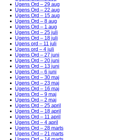
Ugens Ord – 29 aug
Ugens Ord – 22 aug
Ugens Ord – 15 aug
Ugens Ord – 8 aug
Ugens Ord – 1 aug
Ugens Ord – 25 juli
Ugens Ord – 18 juli
Ugens ord – 11 juli
Ugens ord – 4 juli
Ugens Ord – 27 juni
Ugens Ord – 20 juni
Ugens Ord – 13 juni
Ugens Ord – 6 juni
Ugens Ord – 30 maj
Ugens Ord – 23 maj
Ugens Ord – 16 maj
Ugens Ord – 9 maj
Ugens Ord – 2 maj
Ugens Ord – 25 april
Ugens Ord – 18 april
Ugens Ord – 11 april
Ugens Ord – 4 april
Ugens Ord – 28 marts
Ugens Ord – 21 marts
Ugens Ord – 14 marts