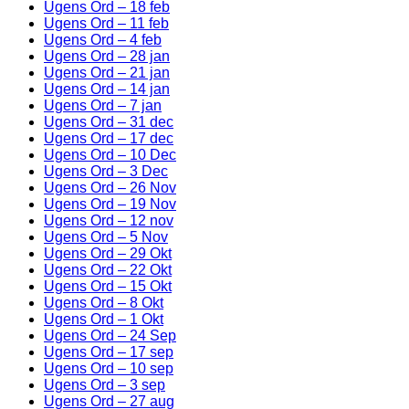
Ugens Ord – 18 feb
Ugens Ord – 11 feb
Ugens Ord – 4 feb
Ugens Ord – 28 jan
Ugens Ord – 21 jan
Ugens Ord – 14 jan
Ugens Ord – 7 jan
Ugens Ord – 31 dec
Ugens Ord – 17 dec
Ugens Ord – 10 Dec
Ugens Ord – 3 Dec
Ugens Ord – 26 Nov
Ugens Ord – 19 Nov
Ugens Ord – 12 nov
Ugens Ord – 5 Nov
Ugens Ord – 29 Okt
Ugens Ord – 22 Okt
Ugens Ord – 15 Okt
Ugens Ord – 8 Okt
Ugens Ord – 1 Okt
Ugens Ord – 24 Sep
Ugens Ord – 17 sep
Ugens Ord – 10 sep
Ugens Ord – 3 sep
Ugens Ord – 27 aug