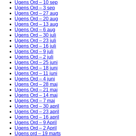
Ugens Ord – 10 sep
Ugens Ord – 3 sep
Ugens Ord – 27 aug
Ugens Ord – 20 aug
Ugens Ord – 13 aug
Ugens Ord – 6 aug
Ugens Ord – 30 juli
Ugens Ord – 23 juli
Ugens Ord – 16 juli
Ugens Ord – 9 juli
Ugens Ord – 2 juli
Ugens Ord – 25 juni
Ugens Ord – 18 juni
Ugens Ord – 11 juni
Ugens Ord – 4 juni
Ugens Ord – 28 maj
Ugens Ord – 21 maj
Ugens Ord – 14 maj
Ugens Ord – 7 maj
Ugens Ord – 30 april
Ugens Ord – 23 april
Ugens Ord – 16 april
Ugens Ord – 9 April
Ugens Ord – 2 April
Ugens ord – 19 marts